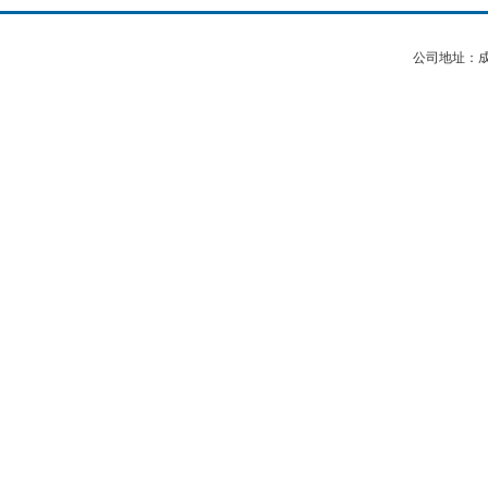
公司地址：成都