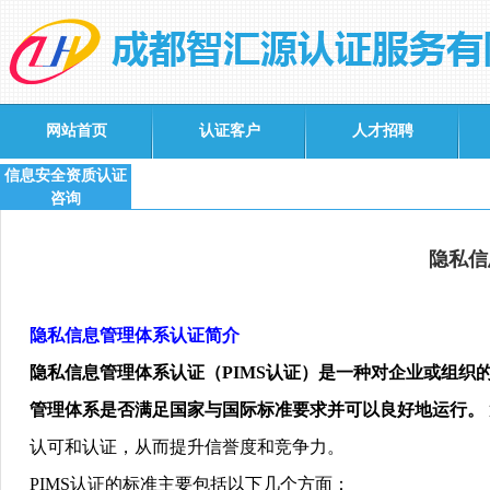
网站首页
认证客户
人才招聘
信息安全资质认证
咨询
隐私信
隐私信息管理体系认证简介
隐私信息管理体系认证
（
PIMS
认证）是一种对企业或组织
管理体系是否满足国家与国际标准要求并可以良好地运行。
认可和认证，从而提升信誉度和竞争力
。
PIMS
认证的标准主要包括以下几个方面：