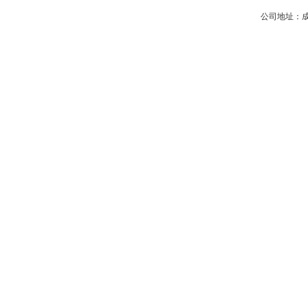
公司地址：成都