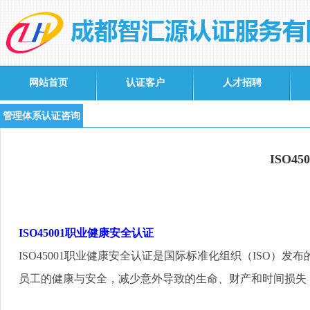
网站首页
认证客户
人才招聘
管理体系认证咨询
ISO4
ISO45001
职业健康安全认证
ISO45001
职业健康安全认证
是国际标准化组织（
ISO
）发布
员工的健康与安全，减少意外导致的生命、财产和时间损失