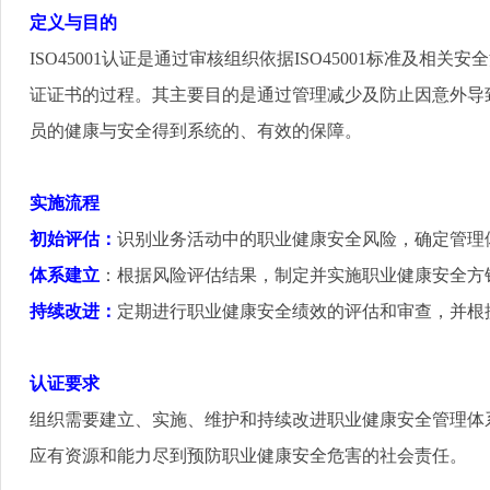
定义与目的
ISO45001
认证是通过审核组织依据
ISO45001
标准及相关安全
证证书的过程。其主要目的是通过管理减少及防止因意外导
员的健康与安全得到系统的、有效的保障
。
实施流程
初始评估
：
识别业务活动中的职业健康安全风险，确定管理
体系建立
：根据风险评估结果，制定并实施职业健康安全方
持续改进
：
定期进行职业健康安全绩效的评估和审查，并根
认证要求
组织需要建立、实施、维护和持续改进职业健康安全管理体
应有资源和能力尽到预防职业健康安全危害的社会责任
。