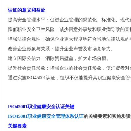
认证的意义和益处
提高安全管理水平
：促进企业管理的规范化、标准化、现代
降低职业安全卫生风险
：减少因意外事故和职业病导致的直
增强法律合规性
：确保企业更大程度地符合当地法律法规的
改善企业形象与关系
：提升企业声誉及市场竞争力。
建立国际公信力
：消除贸易壁垒，扩大市场份额。
提升社会责任形象
：增强企业的社会责任形象，使消费者对
通过实施
ISO45001
认证，组织不仅能提升其职业健康安全管
ISO45001
职业健康安全认证关键
ISO45001
职业健康安全管理体系认证
的关键要素和实施步骤
关键要素